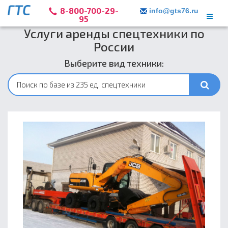
8-800-700-29-
info@gts76.ru
95
Услуги аренды спецтехники по
России
Выберите вид техники: