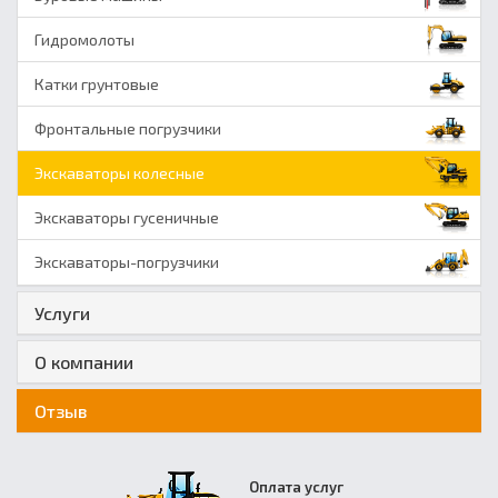
Гидромолоты
Катки грунтовые
Фронтальные погрузчики
Экскаваторы колесные
Экскаваторы гусеничные
Экскаваторы-погрузчики
Услуги
О компании
Отзыв
Оплата услуг