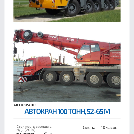
АВТОКРАНЫ
АВТОКРАН 100 ТОНН, 52-65 М
Стоимость аренды с
Смена — 10 часов
НДС (20%):