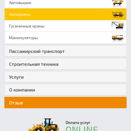
Автовышки
Автокраны
Гусеничные краны
Манипуляторы
Пассажирский транспорт
Строительная техника
Услуги
О компании
Отзыв
Оплата услуг
ONLINE