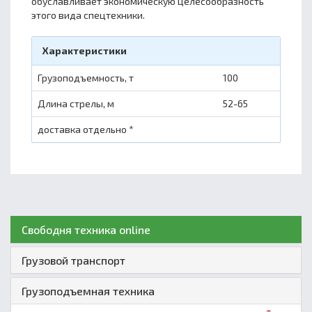
обуславливает экономическую целесообразность
этого вида спецтехники.
Характеристики
Грузоподъемность, т
100
Длина стрелы, м
52-65
доставка отдельно *
Свободня техника online
Грузовой транспорт
Грузоподъемная техника