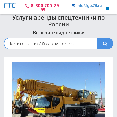
8-800-700-29-
info@gts76.ru
95
Услуги аренды спецтехники по
России
Выберите вид техники: