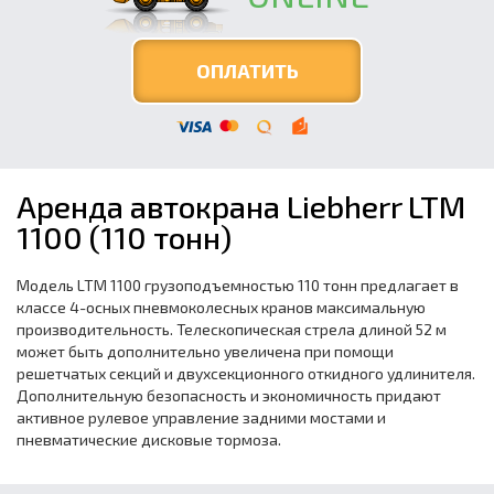
ОПЛАТИТЬ
Аренда автокрана Liebherr LTM
1100 (110 тонн)
Модель LTM 1100 грузоподъемностью 110 тонн предлагает в
классе 4-осных пневмоколесных кранов максимальную
производительность. Телескопическая стрела длиной 52 м
может быть дополнительно увеличена при помощи
решетчатых секций и двухсекционного откидного удлинителя.
Дополнительную безопасность и экономичность придают
активное рулевое управление задними мостами и
пневматические дисковые тормоза.